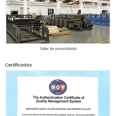
Taller de ensamblado
Certificados