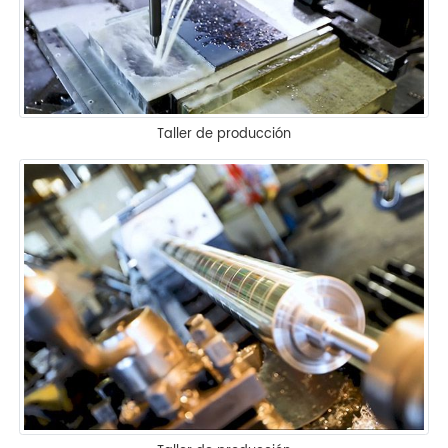
Taller de producción