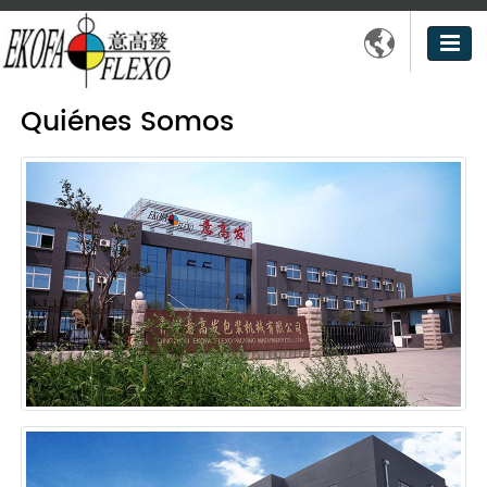

Quiénes Somos