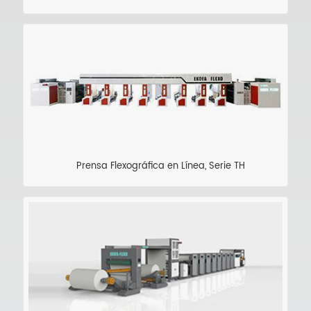
Prensa Flexográfica en Línea, Serie TH