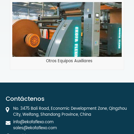
Otros Equipos Auxiliares
Contáctenos
No. 3475 Bali Road, Economic Development Zone, Qingzhou
City, Weifang, Shandong Province, China
info@ekofaflexo.com
sales@ekofaflexo.com