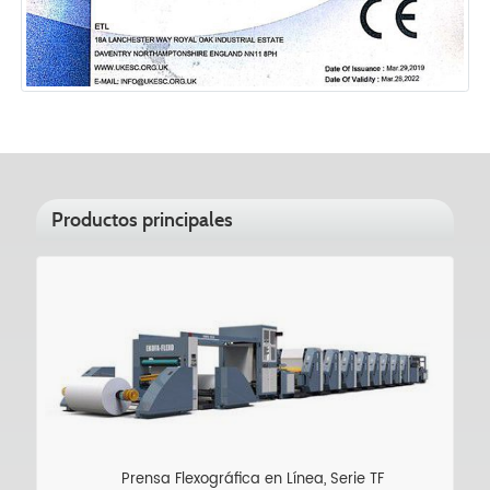
Productos principales
Prensa Flexográfica en Línea, Serie TF