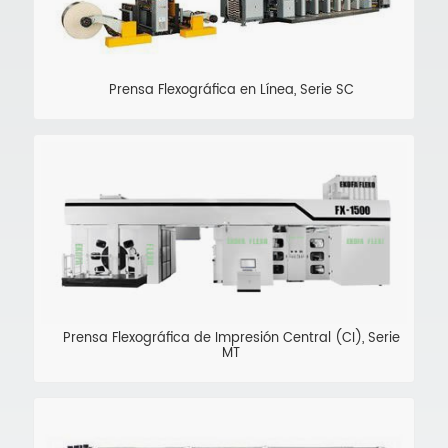
Prensa Flexográfica en Línea, Serie SC
Prensa Flexográfica de Impresión Central (CI), Serie
MT