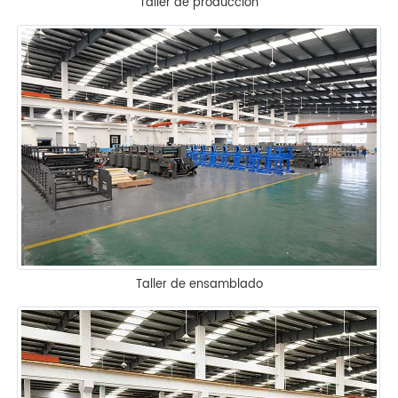
Taller de producción
Taller de ensamblado