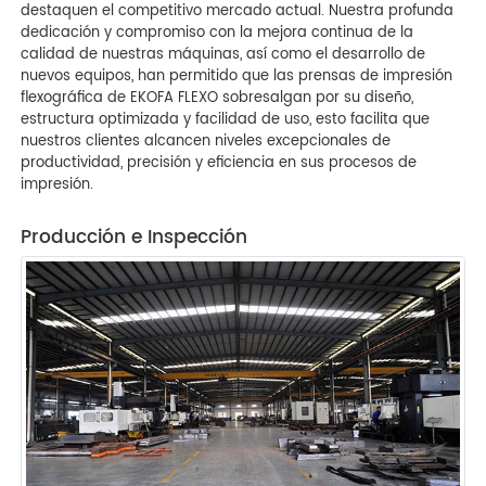
destaquen el competitivo mercado actual. Nuestra profunda
dedicación y compromiso con la mejora continua de la
calidad de nuestras máquinas, así como el desarrollo de
nuevos equipos, han permitido que las prensas de impresión
flexográfica de EKOFA FLEXO sobresalgan por su diseño,
estructura optimizada y facilidad de uso, esto facilita que
nuestros clientes alcancen niveles excepcionales de
productividad, precisión y eficiencia en sus procesos de
impresión.
Producción e Inspección