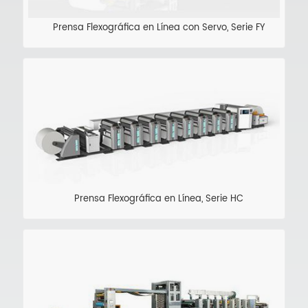
Prensa Flexográfica en Línea con Servo, Serie FY
Prensa Flexográfica en Línea, Serie HC