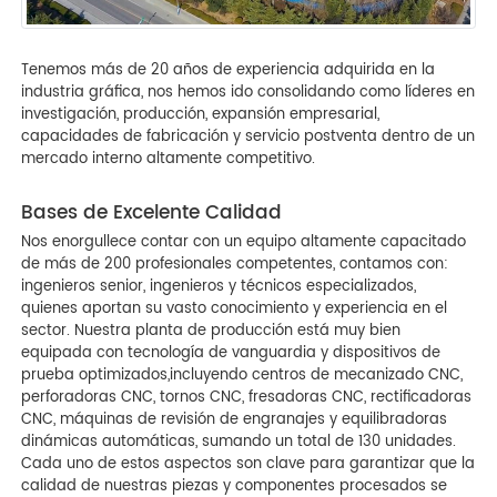
Tenemos más de 20 años de experiencia adquirida en la
industria gráfica, nos hemos ido consolidando como líderes en
investigación, producción, expansión empresarial,
capacidades de fabricación y servicio postventa dentro de un
mercado interno altamente competitivo.
Bases de Excelente Calidad
Nos enorgullece contar con un equipo altamente capacitado
de más de 200 profesionales competentes, contamos con:
ingenieros senior, ingenieros y técnicos especializados,
quienes aportan su vasto conocimiento y experiencia en el
sector. Nuestra planta de producción está muy bien
equipada con tecnología de vanguardia y dispositivos de
prueba optimizados,incluyendo centros de mecanizado CNC,
perforadoras CNC, tornos CNC, fresadoras CNC, rectificadoras
CNC, máquinas de revisión de engranajes y equilibradoras
dinámicas automáticas, sumando un total de 130 unidades.
Cada uno de estos aspectos son clave para garantizar que la
calidad de nuestras piezas y componentes procesados se