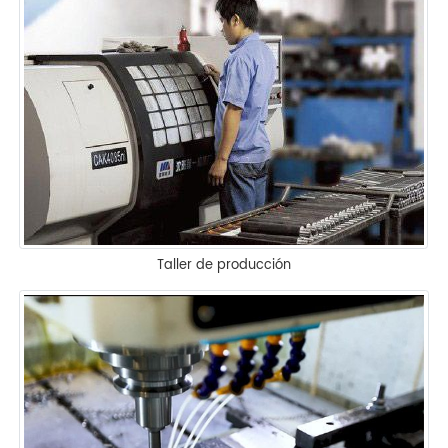
Taller de producción