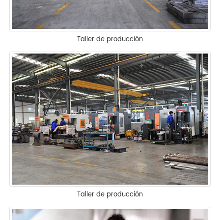
Taller de producción
Taller de producción