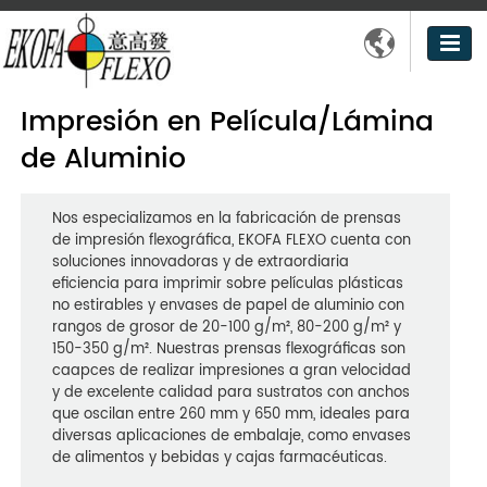

Impresión en Película/Lámina
de Aluminio
Nos especializamos en la fabricación de prensas
de impresión flexográfica, EKOFA FLEXO cuenta con
soluciones innovadoras y de extraordiaria
eficiencia para imprimir sobre películas plásticas
no estirables y envases de papel de aluminio con
rangos de grosor de 20-100 g/m², 80-200 g/m² y
150-350 g/m². Nuestras prensas flexográficas son
caapces de realizar impresiones a gran velocidad
y de excelente calidad para sustratos con anchos
que oscilan entre 260 mm y 650 mm, ideales para
diversas aplicaciones de embalaje, como envases
de alimentos y bebidas y cajas farmacéuticas.