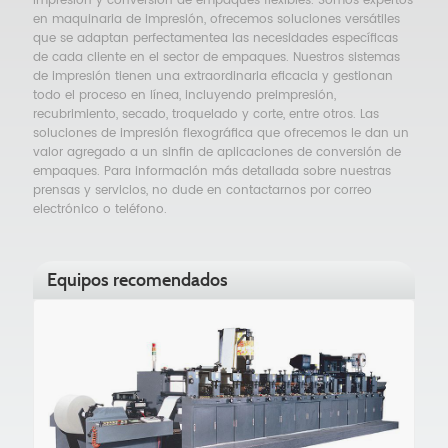
impresión y conversión de empaques flexibles. Somos expertos
en maquinaria de impresión, ofrecemos soluciones versátiles
que se adaptan perfectamentea las necesidades específicas
de cada cliente en el sector de empaques. Nuestros sistemas
de impresión tienen una extraordinaria eficacia y gestionan
todo el proceso en línea, incluyendo preimpresión,
recubrimiento, secado, troquelado y corte, entre otros. Las
soluciones de impresión flexográfica que ofrecemos le dan un
valor agregado a un sinfin de aplicaciones de conversión de
empaques. Para información más detallada sobre nuestras
prensas y servicios, no dude en contactarnos por correo
electrónico o teléfono.
Equipos recomendados